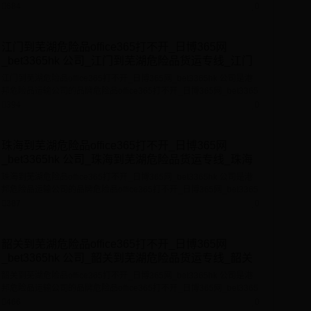
hk 运输专线，天天发车，惠州到芜湖危险品货运专线直达。惠州到芜
684
0
湖危险
江门到芜湖危险品office365打不开_日博365网
_bet3365hk 公司_江门到芜湖危险品货运专线_江门
到芜湖危险品专线
江门到芜湖危险品office365打不开_日博365网_bet3365hk 公司是港
邦危险品运输公司的品牌危险品office365打不开_日博365网_bet3365
hk 运输专线，天天发车，江门到芜湖危险品货运专线直达。江门到芜
394
0
湖危险
珠海到芜湖危险品office365打不开_日博365网
_bet3365hk 公司_珠海到芜湖危险品货运专线_珠海
到芜湖危险品专线
珠海到芜湖危险品office365打不开_日博365网_bet3365hk 公司是港
邦危险品运输公司的品牌危险品office365打不开_日博365网_bet3365
hk 运输专线，天天发车，珠海到芜湖危险品货运专线直达。珠海到芜
387
0
湖危险
韶关到芜湖危险品office365打不开_日博365网
_bet3365hk 公司_韶关到芜湖危险品货运专线_韶关
到芜湖危险品专线
韶关到芜湖危险品office365打不开_日博365网_bet3365hk 公司是港
邦危险品运输公司的品牌危险品office365打不开_日博365网_bet3365
hk 运输专线，天天发车，韶关到芜湖危险品货运专线直达。韶关到芜
466
0