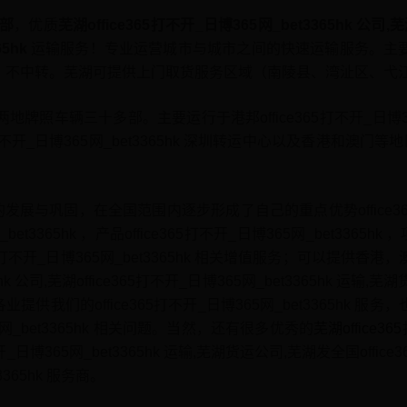
务部
，优质
芜湖office365打不开_日博365网_bet3365hk 公司,芜
65hk
运输服务！专业运营城市与城市之间的快速运输服务。主
，不中转。芜湖可提供上门取货服务区域（南陵县、湾沚区、弋
辆三十多部。主要运行于港邦office365打不开_日博365网_be
e365打不开_日博365网_bet3365hk 深圳转运中心以及香港
经过多年的发展与巩固，在全国范围内逐步形成了自己的重点优势office3
365hk ，产品office365打不开_日博365网_bet3365hk ，
开_日博365网_bet3365hk 相关增值服务；可以提供香港，澳门和台
hk 公司,芜湖office365打不开_日博365网_bet3365hk 运输,芜
供我们的office365打不开_日博365网_bet3365h
5网_bet3365hk 相关问题。当然，还有很多优秀的
芜湖office3
打不开_日博365网_bet3365hk 运输,芜湖货运公司,芜湖发全国offi
365hk 服务商。