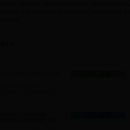
达、高效运转、感动服务”的服务理念，依托公司自身优势office3
365hk 公司,芜湖office365打不开_日博365网_bet3365hk 运
客户的承诺。
5篇文章
深圳到芜湖空运价格查询_深圳
广州 - 芜湖
深圳至芜湖航空货运代理商，致力于为
运输服务，深圳到芜湖office365
k 货物空运
0
e365打不开_日博365网
云浮 - 芜湖
_河源到芜湖危险品货运专线_河源
开_日博365网_bet3365hk 公司是港