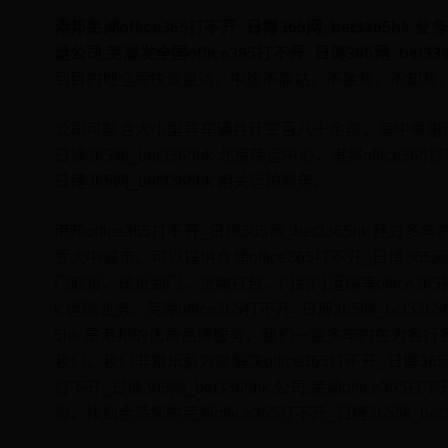
港邦芜湖office365打不开_日博365网_bet3365hk 业
运公司,芜湖发全国office365打不开_日博365网_bet33
到目的地全程快速直达，中途不靠站，不装货，不卸货
公司可整合大小型号车辆共计三百八十余部，其中粤港两地牌照车
日博365网_bet3365hk 北京转运中心，港邦offic
日博365网_bet3365hk
相关运输服务。
港邦office365打不开_日博365网_bet3365hk 
要大中城市。可以提供仓储office365打不开_日博365网_bet3
门取货，送货到门，货物打包，门到门运输等office365打不
k 运输业务。芜湖office365打不开_日博365网_bet3365
5hk 是港邦的优质品牌服务，我们一直多年的在为各行各业提
我们，我们非常乐意为您解决office365打不开_日博36
打不开_日博365网_bet3365hk 公司,芜湖office365
询，找到合适您的芜湖office365打不开_日博365网_bet3