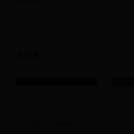
热门专线
广州越秀区到上海office365打不
广州越秀
开_日博365网_bet3365hk 专线-
开_日博3
越秀至上海office365打不开_日
越秀至南
越秀 - 上海
791
0
797
博365网_bet3365hk 公司
博365网
查看详细
TAG标签
芜湖office365打不开_日博365网_bet3365hk