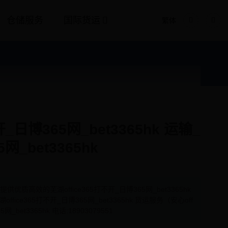
仓储服务
国际货运
繁体
开_日博365网_bet3365hk 运输_
_bet3365hk
提供优质高效的芜湖office365打不开_日博365网_bet3365hk
office365打不开_日博365网_bet3365hk 货运服务（安心off
_bet3365hk 电话:18903079551