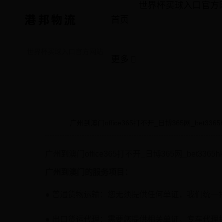
世界杯买球入口官方
首页
世界杯买球入口官方网站
更多
广州到澳门office365打不开_日博365网_bet3365
广州到澳门office365打不开_日博365网_bet3365h
广州到澳门的服务项目：
● 普通货物运输：您无须提供任何单证，我们统一
● 出口货运代理：需要您提供相关单证，专车代理