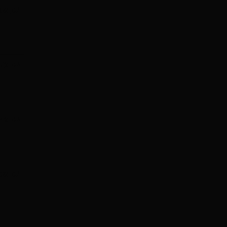
81次
0人
75次
0人
78次
0人
70次
0人