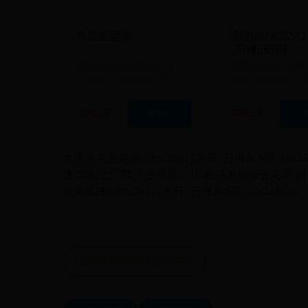
运输业务，简化了货物进出口操作流程，减少了货物在途时
率。公司秉承优质服务的核心价值观，将一如既往
危险品运输
冷链office365
65网_bet3365hk 公司,南京到芜湖货运,南京至芜湖of
_日博365网
_bet3365hk
网_bet3365hk 服务。
危险品office365打不开_日
冷链office365打不
博365网_bet3365hk 公司
365网_bet3365hk ,冷
是港邦危险品运输公司的品
ce365打不开_日博36
牌危险品office365打不开_
bet3365hk ,冷链运
国内业务
咨询Ta
国内业务
咨
日博365网_bet3365hk 运
运输,冷链配送
输专线
查看详细
查看详细
优质南京到芜湖office365打不开_日博365网_bet33
线运输(上门取货 送货到门)从南京发货运去芜湖,南京发o
直达专线office365打不开_日博365网_bet3365hk
13533373334
业务专员