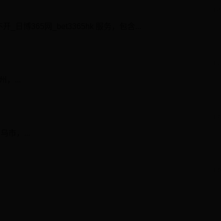
1
_日博365网_bet3365hk 服务，包含...
1
...
1
市，...
#
#
et3365hk
芜湖office365打不开_日博365网_bet3365hk
芜湖货运
1
.