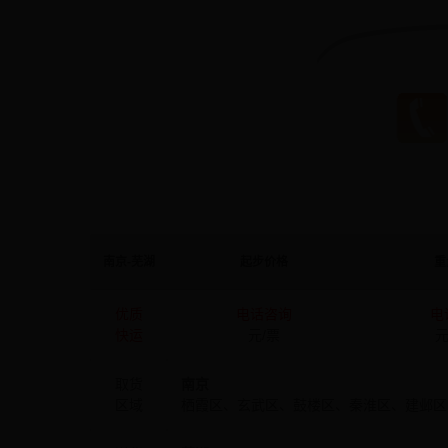
港邦南京至芜湖office365打不开_日博365网_be
南京-芜湖
起步价格
重
港邦作为专业的
office365打不开_日博365网_bet
全国office365打不开_日博365网_bet3365hk
综合o
优质
电话咨询
电
快运
元/票
元
ffice365打不开_日博365网_bet3365hk 运输
货物运
博365网_bet3365hk 南京至芜湖office365
取货
南京
并备有专业的office365打不开_日博365网_bet
区域
栖霞区、玄武区、鼓楼区、秦淮区、建邺区
_日博365网_bet3365hk 运输相关延伸服务
ce365打不开_日博365网_bet3365hk 运输效率。